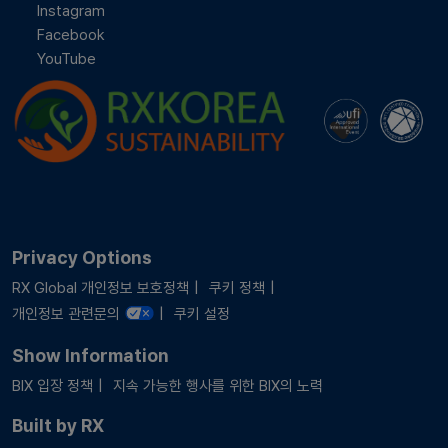
Instagram
Facebook
YouTube
Privacy Options
RX Global 개인정보 보호정책
쿠키 정책
개인정보 관련문의
쿠키 설정
Show Information
BIX 입장 정책
지속 가능한 행사를 위한 BIX의 노력
Built by RX