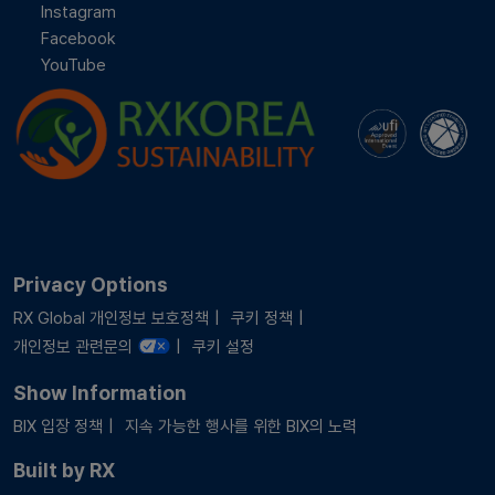
Instagram
Facebook
YouTube
Privacy Options
RX Global 개인정보 보호정책
쿠키 정책
개인정보 관련문의
쿠키 설정
Show Information
BIX 입장 정책
지속 가능한 행사를 위한 BIX의 노력
Built by RX