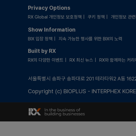
Privacy Options
RX Global 개인정보 보호정책
쿠키 정책
개인정보 관
Show Information
BIX 입장 정책
지속 가능한 행사를 위한 BIX의 노력
Built by RX
RX의 다양한 이벤트
RX 최신 뉴스
RX와 함께하는 커리
서울특별시 송파구 송파대로 201 테라타워2 A동 162
Copyright (c) BIOPLUS - INTERPHEX KOREA.