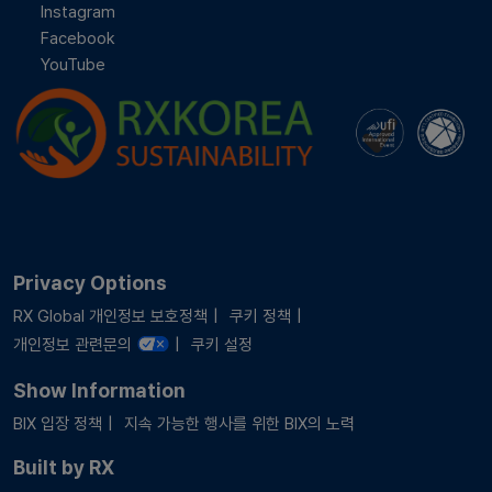
Instagram
Facebook
YouTube
Privacy Options
RX Global 개인정보 보호정책
쿠키 정책
개인정보 관련문의
쿠키 설정
Show Information
BIX 입장 정책
지속 가능한 행사를 위한 BIX의 노력
Built by RX