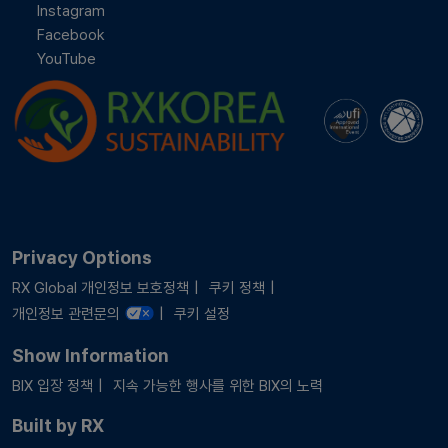
Instagram
Facebook
YouTube
Privacy Options
RX Global 개인정보 보호정책
쿠키 정책
개인정보 관련문의
쿠키 설정
Show Information
BIX 입장 정책
지속 가능한 행사를 위한 BIX의 노력
Built by RX