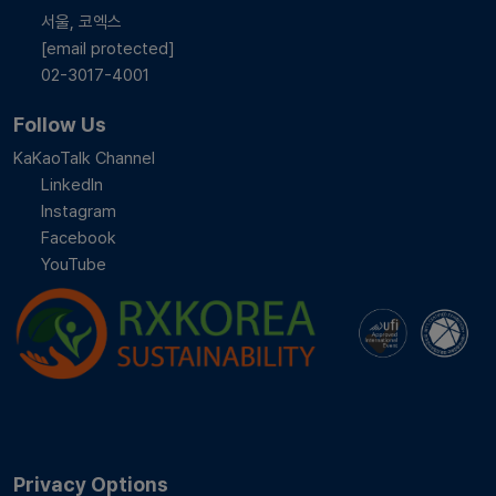
서울, 코엑스
[email protected]
02-3017-4001
Follow Us
KaKaoTalk Channel
LinkedIn
Instagram
Facebook
YouTube
Privacy Options