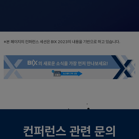
※본 페이지의 컨퍼런스 세션은 BIX 2023의 내용을 기반으로 하고 있습니다.
컨퍼런스 관련 문의