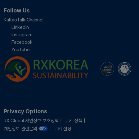
Follow Us
KaKaoTalk Channel
LinkedIn
Instagram
Facebook
YouTube
Privacy Options
RX Global 개인정보 보호정책
쿠키 정책
개인정보 관련문의
쿠키 설정