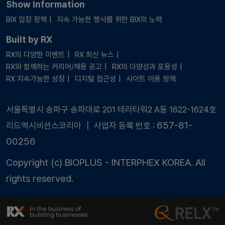
Show Information
BIX 입장 정책
지속 가능한 행사를 위한 BIX의 노력
Built by RX
RX의 다양한 이벤트
RX 최신 뉴스
RX와 함께하는 커리어/채용 공고
RX의 다양성과 포용성
RX 지속가능한 성장
디지털 접근성
사이트 이용 정책
서울특별시 송파구 송파대로 201 테라타워2 A동 1622-1624호
657-81-
리드엑시비션스코리아 ┃ 사업자 등록 번호 :
00256
Copyright (c) BIOPLUS - INTERPHEX KOREA. All
rights reserved.