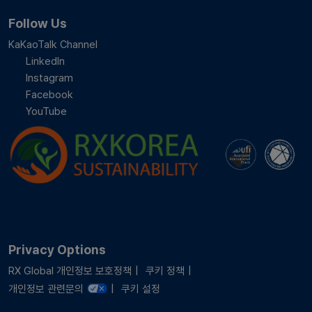
Follow Us
KaKaoTalk Channel
LinkedIn
Instagram
Facebook
YouTube
Privacy Options
RX Global 개인정보 보호정책
쿠키 정책
개인정보 관련문의
쿠키 설정