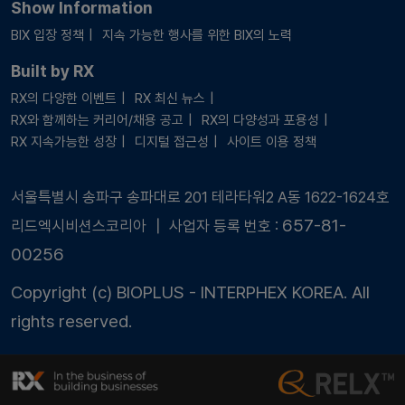
Show Information
BIX 입장 정책
지속 가능한 행사를 위한 BIX의 노력
Built by RX
RX의 다양한 이벤트
RX 최신 뉴스
RX와 함께하는 커리어/채용 공고
RX의 다양성과 포용성
RX 지속가능한 성장
디지털 접근성
사이트 이용 정책
서울특별시 송파구 송파대로 201 테라타워2 A동 1622-1624호
657-81-
리드엑시비션스코리아 ┃ 사업자 등록 번호 :
00256
Copyright (c) BIOPLUS - INTERPHEX KOREA. All
rights reserved.