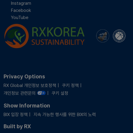
Instagram
Facebook
YouTube
Privacy Options
RX Global 개인정보 보호정책
쿠키 정책
개인정보 관련문의
쿠키 설정
Show Information
BIX 입장 정책
지속 가능한 행사를 위한 BIX의 노력
Built by RX