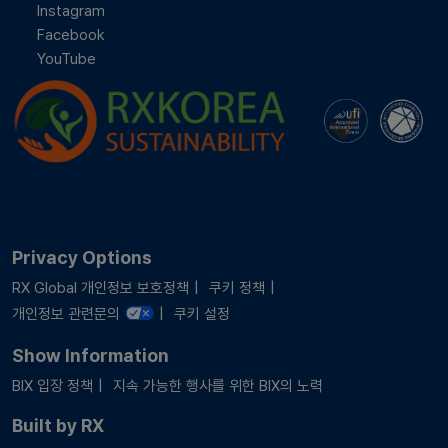
Instagram
Facebook
YouTube
Privacy Options
RX Global 개인정보 보호정책
쿠키 정책
개인정보 관련문의
쿠키 설정
Show Information
BIX 입장 정책
지속 가능한 행사를 위한 BIX의 노력
Built by RX