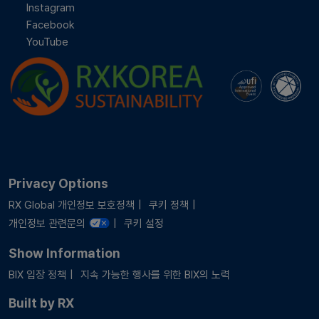
Instagram
Facebook
YouTube
Privacy Options
RX Global 개인정보 보호정책
쿠키 정책
개인정보 관련문의
쿠키 설정
Show Information
BIX 입장 정책
지속 가능한 행사를 위한 BIX의 노력
Built by RX