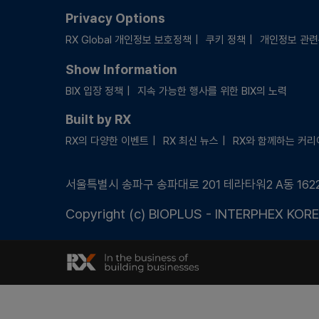
Privacy Options
RX Global 개인정보 보호정책
쿠키 정책
개인정보 관
Show Information
BIX 입장 정책
지속 가능한 행사를 위한 BIX의 노력
Built by RX
RX의 다양한 이벤트
RX 최신 뉴스
RX와 함께하는 커리
서울특별시 송파구 송파대로 201 테라타워2 A동 162
Copyright (c) BIOPLUS - INTERPHEX KOREA.