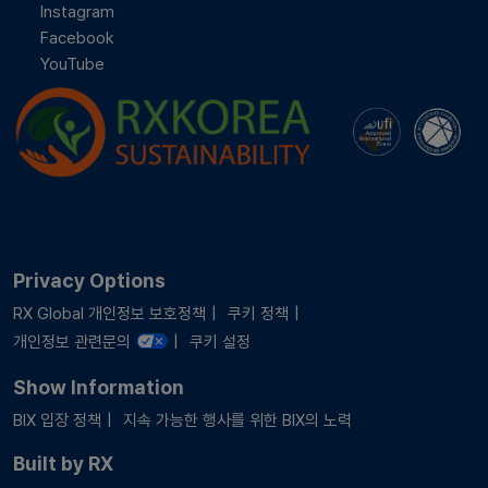
Instagram
Facebook
YouTube
Privacy Options
RX Global 개인정보 보호정책
쿠키 정책
개인정보 관련문의
쿠키 설정
Show Information
BIX 입장 정책
지속 가능한 행사를 위한 BIX의 노력
Built by RX