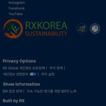
Instagram
Facebook
YouTube
Privacy Options
RX Global 개인정보 보호정책
쿠키 정책
개인정보 관련문의
쿠키 설정
Show Information
BIX 입장 정책
지속 가능한 행사를 위한 BIX의 노력
Built by RX