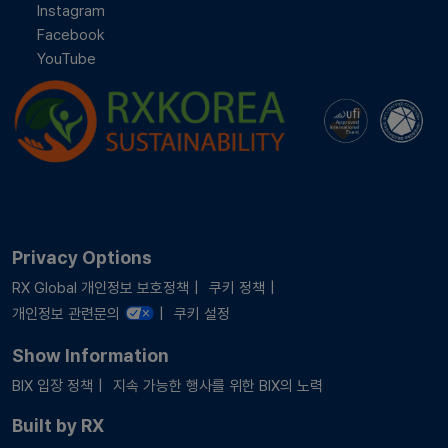
Instagram
Facebook
YouTube
Privacy Options
RX Global 개인정보 보호정책
쿠키 정책
개인정보 관련문의
쿠키 설정
Show Information
BIX 입장 정책
지속 가능한 행사를 위한 BIX의 노력
Built by RX