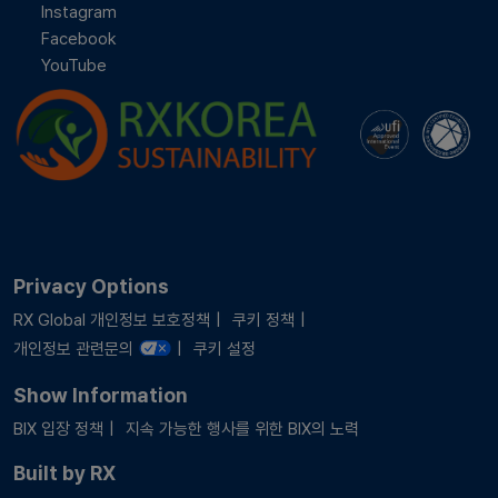
Instagram
Facebook
YouTube
Privacy Options
RX Global 개인정보 보호정책
쿠키 정책
개인정보 관련문의
쿠키 설정
Show Information
BIX 입장 정책
지속 가능한 행사를 위한 BIX의 노력
Built by RX