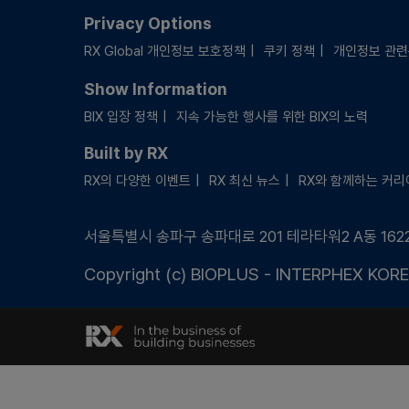
Privacy Options
RX Global 개인정보 보호정책
쿠키 정책
개인정보 관
Show Information
BIX 입장 정책
지속 가능한 행사를 위한 BIX의 노력
Built by RX
RX의 다양한 이벤트
RX 최신 뉴스
RX와 함께하는 커리
서울특별시 송파구 송파대로 201 테라타워2 A동 162
Copyright (c) BIOPLUS - INTERPHEX KOREA.