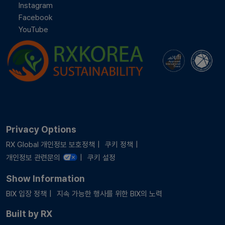
Instagram
Facebook
YouTube
Privacy Options
RX Global 개인정보 보호정책
쿠키 정책
개인정보 관련문의
쿠키 설정
Show Information
BIX 입장 정책
지속 가능한 행사를 위한 BIX의 노력
Built by RX